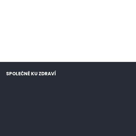
SPOLEČNĚ KU ZDRAVÍ