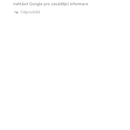
nahlásit Google pro zavádějící informace.
Odpovědět