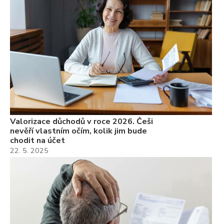
Valorizace důchodů v roce 2026. Češi
nevěří vlastním očím, kolik jim bude
chodit na účet
22. 5. 2025