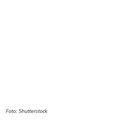
Foto: Shutterstock