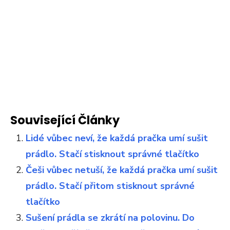
Související Články
Lidé vůbec neví, že každá pračka umí sušit
prádlo. Stačí stisknout správné tlačítko
Češi vůbec netuší, že každá pračka umí sušit
prádlo. Stačí přitom stisknout správné
tlačítko
Sušení prádla se zkrátí na polovinu. Do