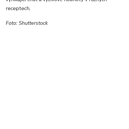
receptech.
Foto: Shutterstock