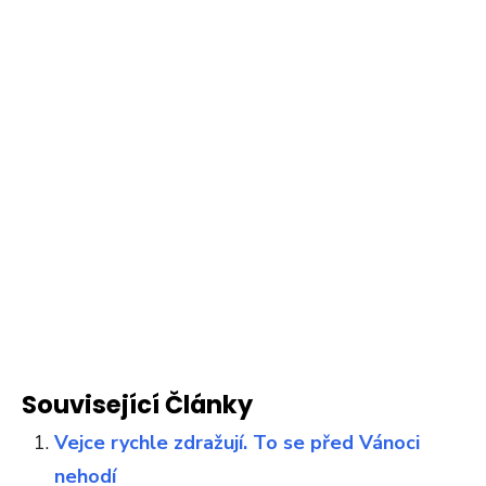
Související Články
Vejce rychle zdražují. To se před Vánoci
nehodí