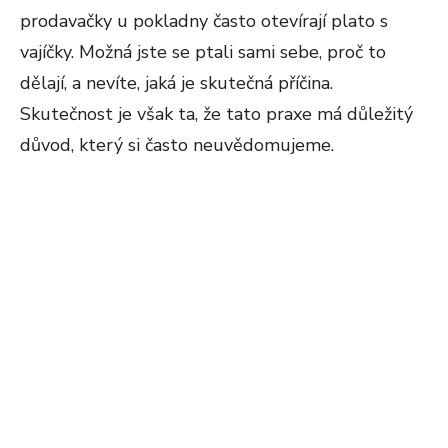
prodavačky u pokladny často otevírají plato s
vajíčky. Možná jste se ptali sami sebe, proč to
dělají, a nevíte, jaká je skutečná příčina.
Skutečnost je však ta, že tato praxe má důležitý
důvod, který si často neuvědomujeme.