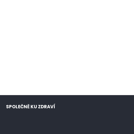
SPOLEČNĚ KU ZDRAVÍ