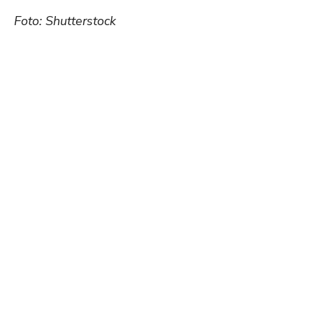
Foto: Shutterstock