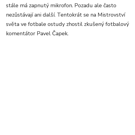
stále má zapnutý mikrofon. Pozadu ale často
nezůstávají ani další. Tentokrát se na Mistrovství
světa ve fotbale ostudy zhostil zkušený fotbalový
komentátor Pavel Čapek.