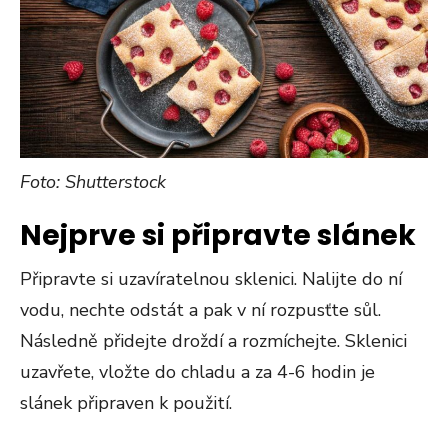
Foto: Shutterstock
Nejprve si připravte slánek
Připravte si uzavíratelnou sklenici. Nalijte do ní
vodu, nechte odstát a pak v ní rozpusťte sůl.
Následně přidejte droždí a rozmíchejte. Sklenici
uzavřete, vložte do chladu a za 4-6 hodin je
slánek připraven k použití.