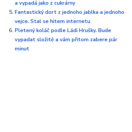
a vypadá jako z cukrárny
Fantastický dort z jednoho jablka a jednoho
vejce. Stal se hitem internetu
Pletený koláč podle Ládi Hrušky. Bude
vypadat složitě a vám přitom zabere pár
minut