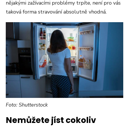
nějakými zažívacími problémy trpíte, není pro vás
taková forma stravování absolutně vhodná.
Foto: Shutterstock
Nemůžete jíst cokoliv