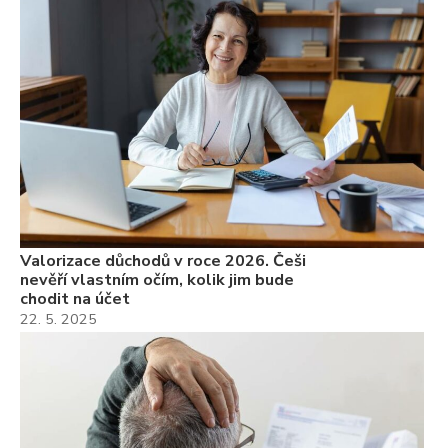
Valorizace důchodů v roce 2026. Češi
nevěří vlastním očím, kolik jim bude
chodit na účet
22. 5. 2025