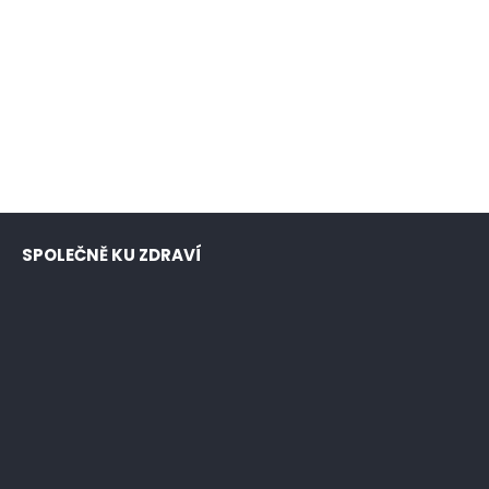
SPOLEČNĚ KU ZDRAVÍ