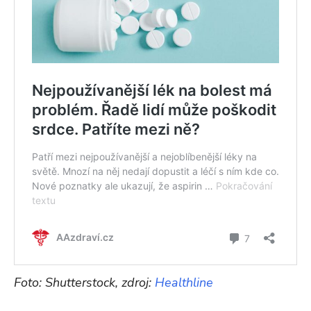
Foto: Shutterstock, zdroj:
Healthline