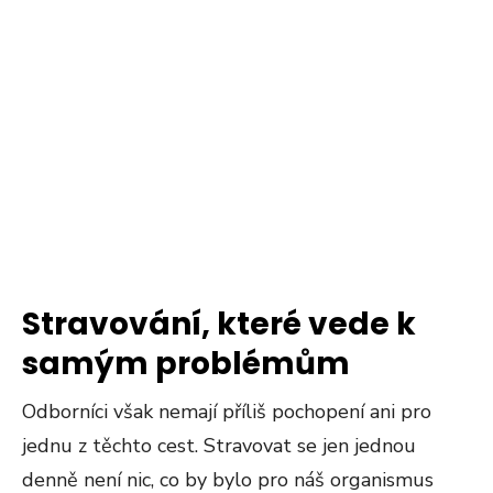
Stravování, které vede k
samým problémům
Odborníci však nemají příliš pochopení ani pro
jednu z těchto cest. Stravovat se jen jednou
denně není nic, co by bylo pro náš organismus