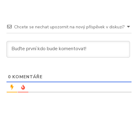
Chcete se nechat upozornit na nový příspěvek v diskuzi?
0
KOMENTÁŘE