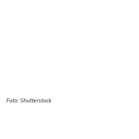
Foto: Shutterstock