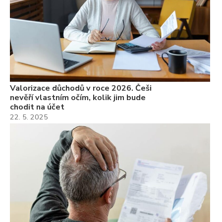
Valorizace důchodů v roce 2026. Češi
nevěří vlastním očím, kolik jim bude
chodit na účet
22. 5. 2025