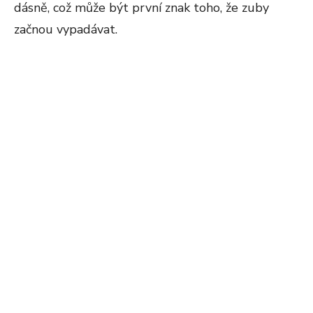
dásně, což může být první znak toho, že zuby
začnou vypadávat.