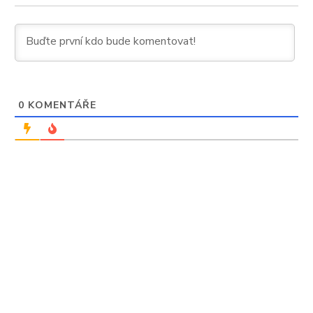
0
KOMENTÁŘE