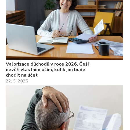
Valorizace důchodů v roce 2026. Češi
nevěří vlastním očím, kolik jim bude
chodit na účet
22. 5. 2025