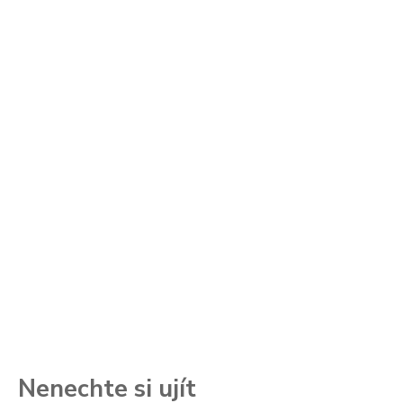
Nenechte si ujít