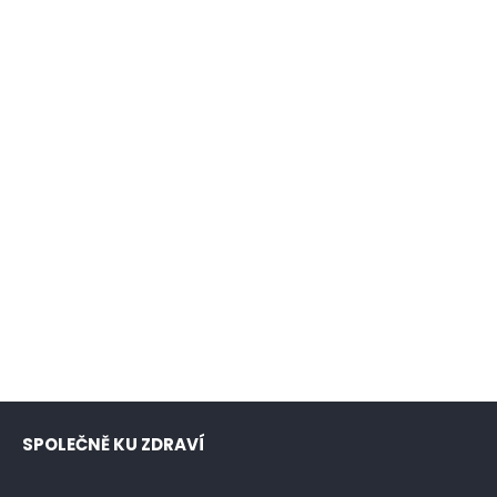
SPOLEČNĚ KU ZDRAVÍ