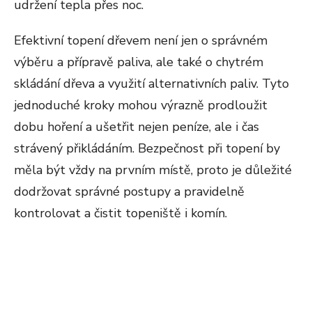
udržení tepla přes noc​​.
Efektivní topení dřevem není jen o správném
výběru a přípravě paliva, ale také o chytrém
skládání dřeva a využití alternativních paliv. Tyto
jednoduché kroky mohou výrazně prodloužit
dobu hoření a ušetřit nejen peníze, ale i čas
strávený přikládáním. Bezpečnost při topení by
měla být vždy na prvním místě, proto je důležité
dodržovat správné postupy a pravidelně
kontrolovat a čistit topeniště i komín.