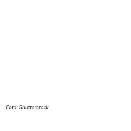
Foto: Shutterstock