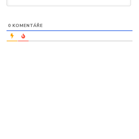
0
KOMENTÁŘE