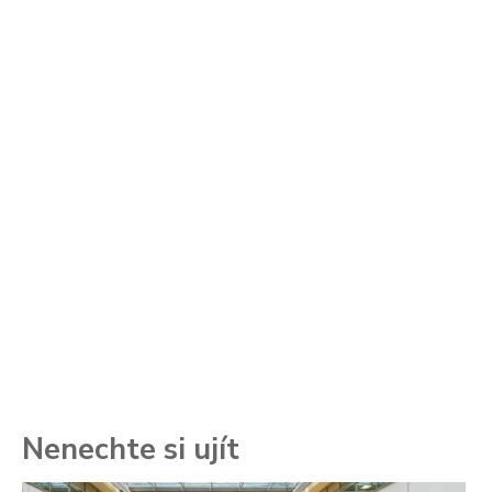
Nenechte si ujít