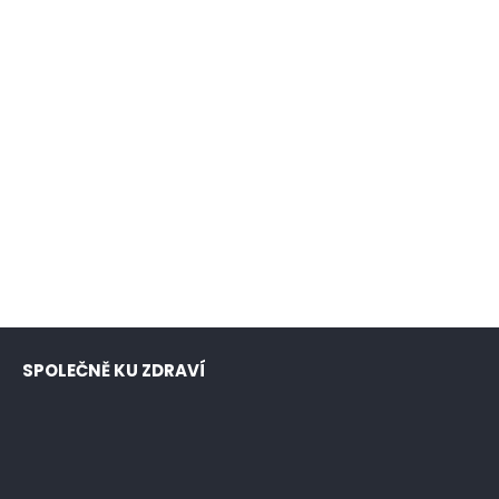
SPOLEČNĚ KU ZDRAVÍ