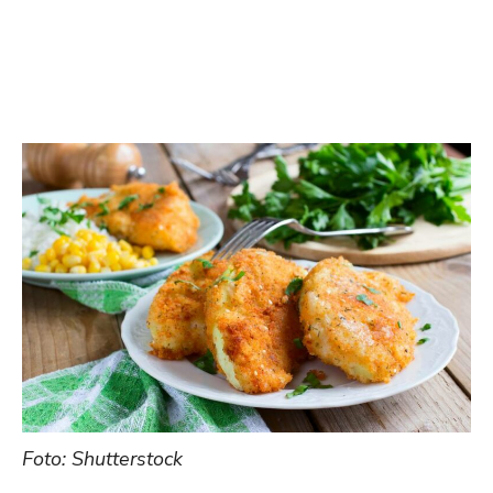
Foto: Shutterstock