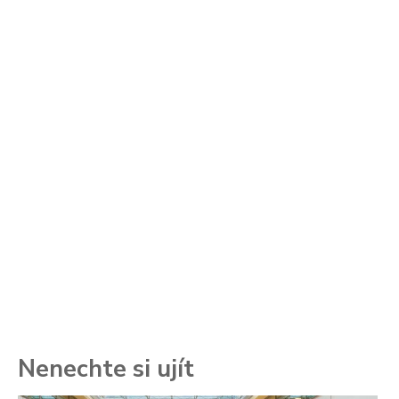
Nenechte si ujít