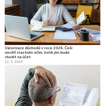
Valorizace důchodů v roce 2026. Češi
nevěří vlastním očím, kolik jim bude
chodit na účet
22. 5. 2025