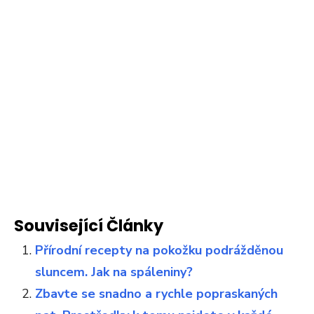
Související Články
Přírodní recepty na pokožku podrážděnou
sluncem. Jak na spáleniny?
Zbavte se snadno a rychle popraskaných