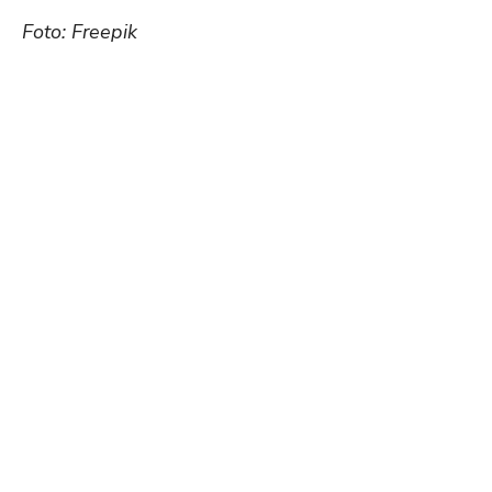
Foto: Freepik