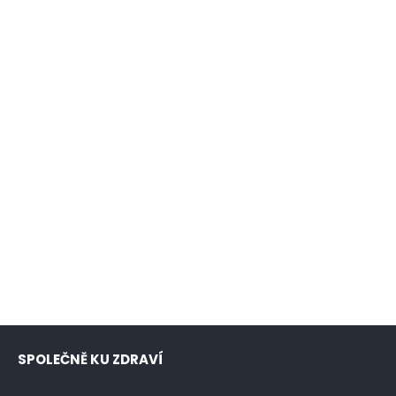
SPOLEČNĚ KU ZDRAVÍ