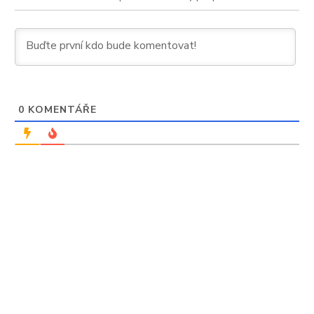
0
KOMENTÁŘE