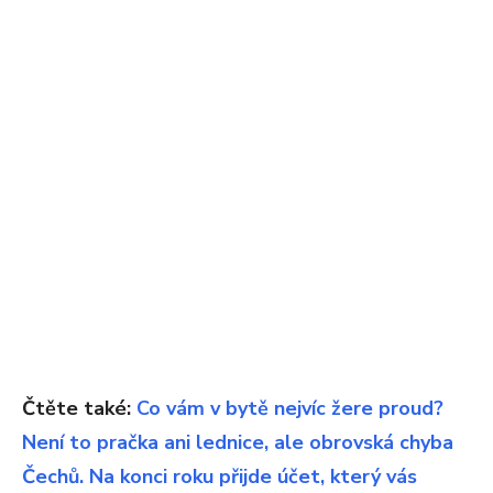
Čtěte také:
Co vám v bytě nejvíc žere proud?
Není to pračka ani lednice, ale obrovská chyba
Čechů. Na konci roku přijde účet, který vás