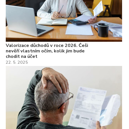
Valorizace důchodů v roce 2026. Češi
nevěří vlastním očím, kolik jim bude
chodit na účet
22. 5. 2025