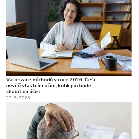
Valorizace důchodů v roce 2026. Češi
nevěří vlastním očím, kolik jim bude
chodit na účet
22. 5. 2025