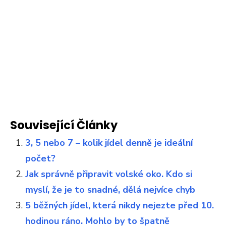
Související Články
3, 5 nebo 7 – kolik jídel denně je ideální
počet?
Jak správně připravit volské oko. Kdo si
myslí, že je to snadné, dělá nejvíce chyb
5 běžných jídel, která nikdy nejezte před 10.
hodinou ráno. Mohlo by to špatně