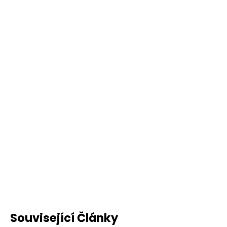
Související Články