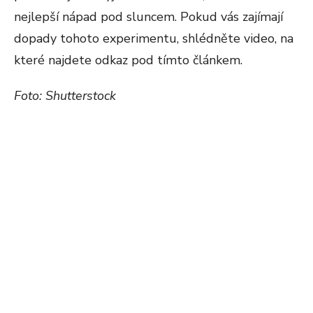
nejlepší nápad pod sluncem. Pokud vás zajímají
dopady tohoto experimentu, shlédněte video, na
které najdete odkaz pod tímto článkem.
Foto: Shutterstock