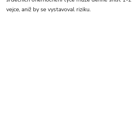
vejce, aniž by se vystavoval riziku.