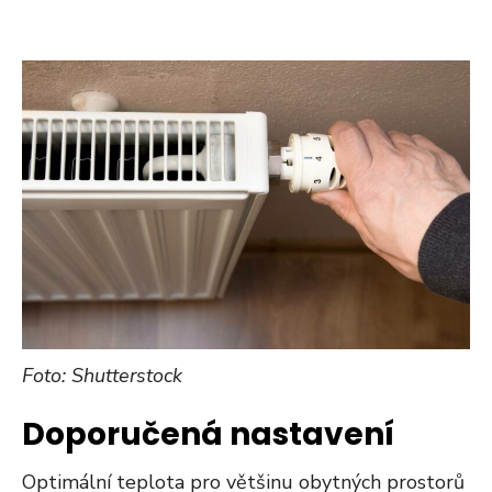
Foto: Shutterstock
Doporučená nastavení
Optimální teplota pro většinu obytných prostorů