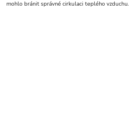
mohlo bránit správné cirkulaci teplého vzduchu.