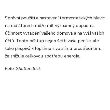
Správní použití a nastavení termostatických hlavic
na radiátorech může mít významný dopad na
účinnost vytápění vašeho domova a na výši vašich
účtů. Tento přístup nejen šetří vaše peníze, ale
také přispívá k lepšímu životnímu prostředí tím,
že snižuje celkovou spotřebu energie.
Foto: Shutterstock