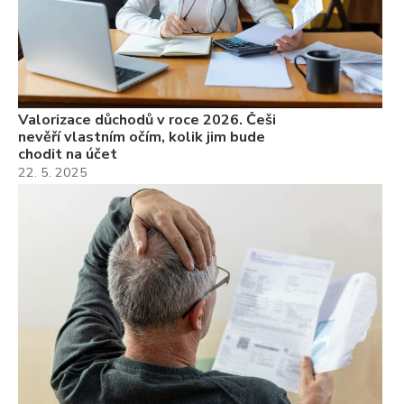
Valorizace důchodů v roce 2026. Češi
nevěří vlastním očím, kolik jim bude
chodit na účet
22. 5. 2025