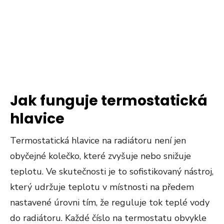
Jak funguje termostatická
hlavice
Termostatická hlavice na radiátoru není jen
obyčejné kolečko, které zvyšuje nebo snižuje
teplotu. Ve skutečnosti je to sofistikovaný nástroj,
který udržuje teplotu v místnosti na předem
nastavené úrovni tím, že reguluje tok teplé vody
do radiátoru. Každé číslo na termostatu obvykle