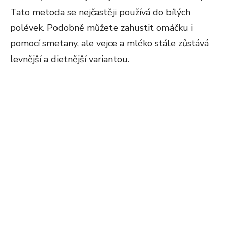
Tato metoda se nejčastěji používá do bílých
polévek. Podobně můžete zahustit omáčku i
pomocí smetany, ale vejce a mléko stále zůstává
levnější a dietnější variantou.