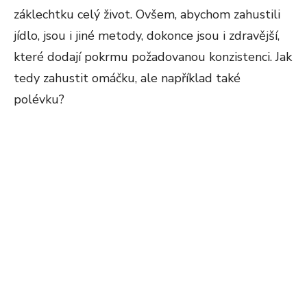
záklechtku celý život. Ovšem, abychom zahustili
jídlo, jsou i jiné metody, dokonce jsou i zdravější,
které dodají pokrmu požadovanou konzistenci. Jak
tedy zahustit omáčku, ale například také
polévku?