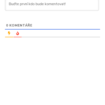
0
KOMENTÁŘE