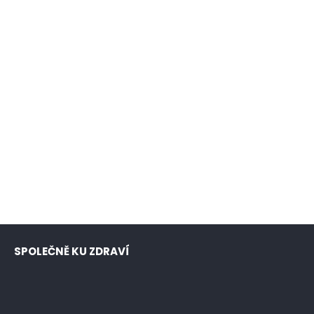
SPOLEČNĚ KU ZDRAVÍ