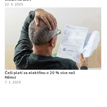
22. 5. 2025
Češi platí za elektřinu o 20 % více než
Němci
7. 1. 2025