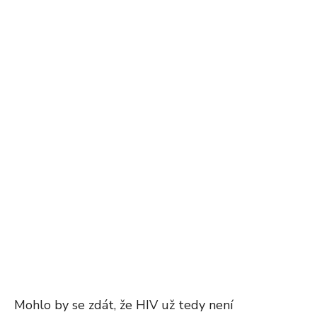
Mohlo by se zdát, že HIV už tedy není