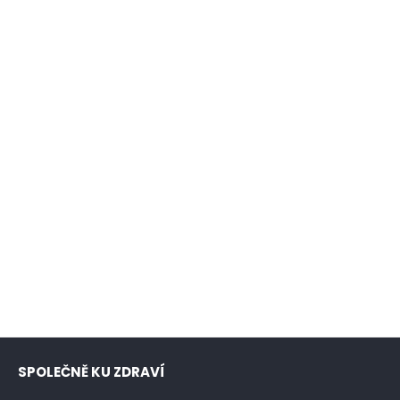
SPOLEČNĚ KU ZDRAVÍ