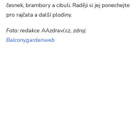
česnek, brambory a cibuli. Raději si jej ponechejte
pro rajčata a další plodiny.
Foto: redakce AAzdraví.cz, zdroj:
Balconygardenweb