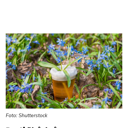
Foto: Shutterstock