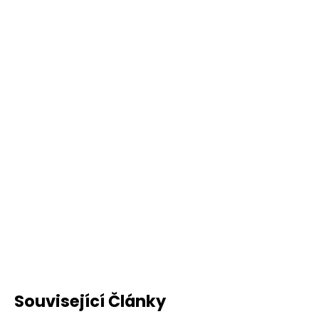
Související Články