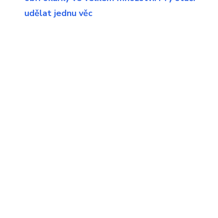
udělat jednu věc