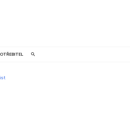
OTŘEBITEL