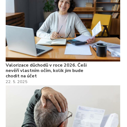
Valorizace důchodů v roce 2026. Češi
nevěří vlastním očím, kolik jim bude
chodit na účet
22. 5. 2025