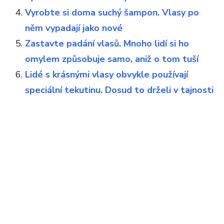
Vyrobte si doma suchý šampon. Vlasy po
něm vypadají jako nové
Zastavte padání vlasů. Mnoho lidí si ho
omylem způsobuje samo, aniž o tom tuší
Lidé s krásnými vlasy obvykle používají
speciální tekutinu. Dosud to drželi v tajnosti