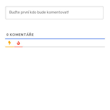
0
KOMENTÁŘE