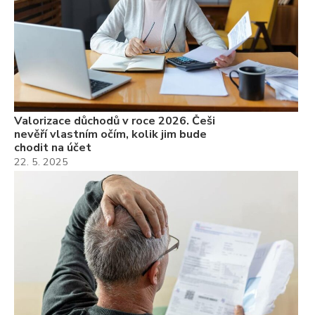
Valorizace důchodů v roce 2026. Češi
nevěří vlastním očím, kolik jim bude
chodit na účet
22. 5. 2025