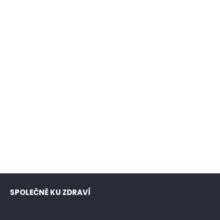
SPOLEČNĚ KU ZDRAVÍ