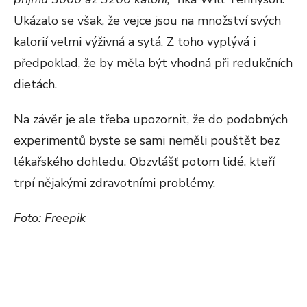
Ukázalo se však, že vejce jsou na množství svých
kalorií velmi výživná a sytá. Z toho vyplývá i
předpoklad, že by měla být vhodná při redukčních
dietách.
Na závěr je ale třeba upozornit, že do podobných
experimentů byste se sami neměli pouštět bez
lékařského dohledu. Obzvlášť potom lidé, kteří
trpí nějakými zdravotními problémy.
Foto: Freepik