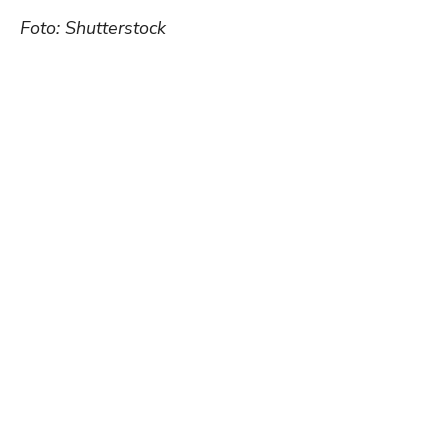
Foto: Shutterstock