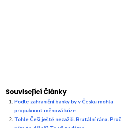
Související Články
Podle zahraniční banky by v Česku mohla
propuknout měnová krize
Tohle Češi ještě nezažili. Brutální rána. Proč