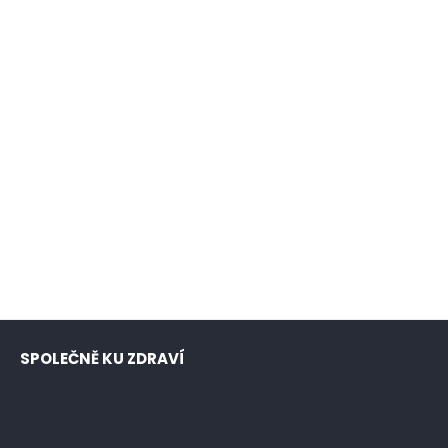
SPOLEČNĚ KU ZDRAVÍ