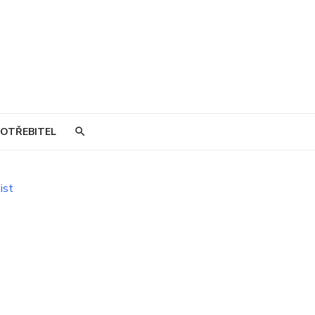
OTŘEBITEL