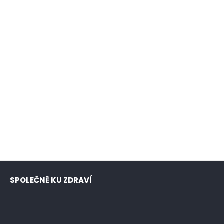
SPOLEČNĚ KU ZDRAVÍ