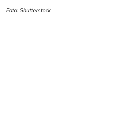
Foto: Shutterstock