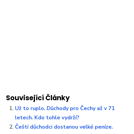
Související Články
Už to ruplo. Důchody pro Čechy až v 71
letech. Kdo tohle vydrží?
Čeští důchodci dostanou velké peníze.