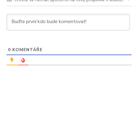
0
KOMENTÁŘE