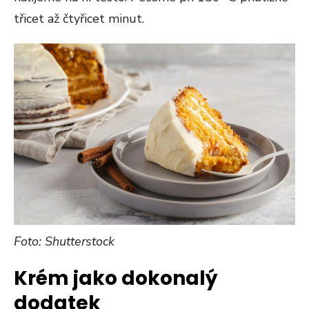
třicet až čtyřicet minut.
Foto: Shutterstock
Krém jako dokonalý
dodatek