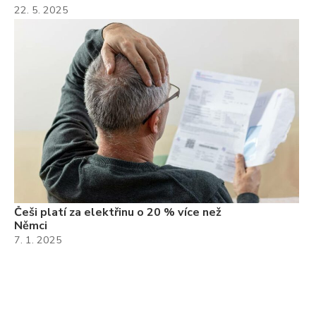
22. 5. 2025
Češi platí za elektřinu o 20 % více než
Němci
7. 1. 2025