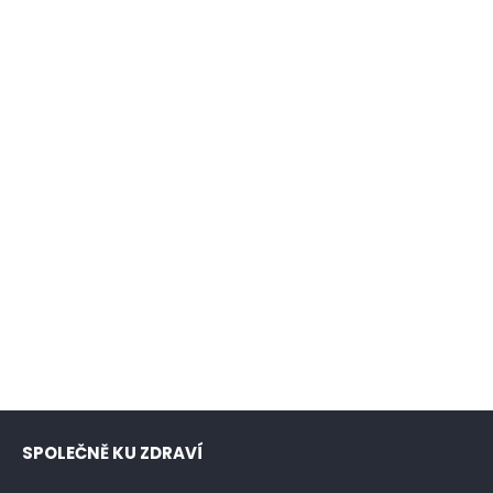
SPOLEČNĚ KU ZDRAVÍ