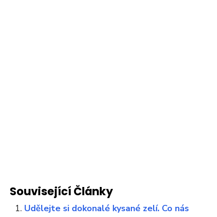
Související Články
Udělejte si dokonalé kysané zelí. Co nás