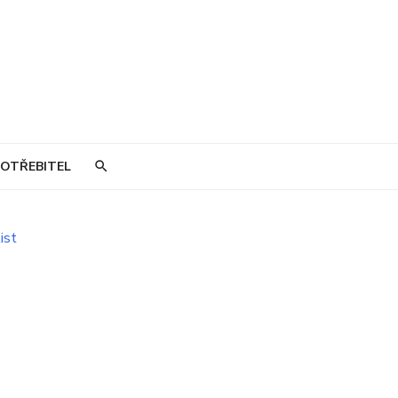
OTŘEBITEL