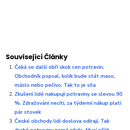
Související Články
Čeká se další obří skok cen potravin.
Obchodník popsal, kolik bude stát maso,
máslo nebo pečivo. Tak to je síla
Zkušení lidé nakupují potraviny se slevou 90
%. Zdražování necítí, za týdenní nákup platí
pár stovek
České obchody lidi doslova odírají. Tak