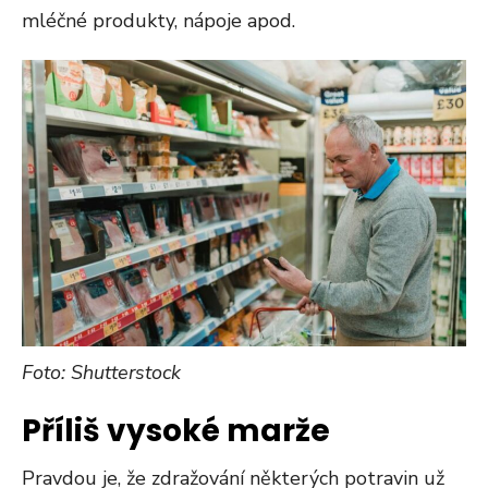
mléčné produkty, nápoje apod.
Foto: Shutterstock
Příliš vysoké marže
Pravdou je, že zdražování některých potravin už