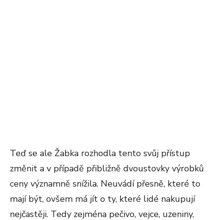
Teď se ale Žabka rozhodla tento svůj přístup
změnit a v případě přibližně dvoustovky výrobků
ceny významně snížila. Neuvádí přesně, které to
mají být, ovšem má jít o ty, které lidé nakupují
nejčastěji. Tedy zejména pečivo, vejce, uzeniny,