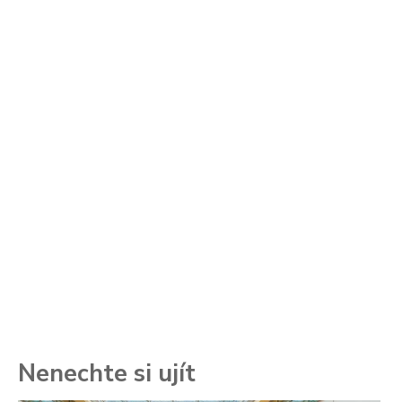
Nenechte si ujít