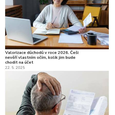
Valorizace důchodů v roce 2026. Češi
nevěří vlastním očím, kolik jim bude
chodit na účet
22. 5. 2025