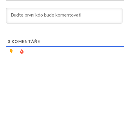
0
KOMENTÁŘE