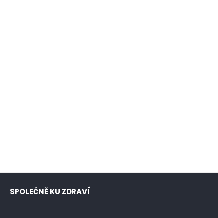
SPOLEČNĚ KU ZDRAVÍ