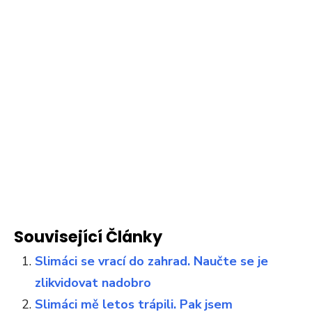
Související Články
Slimáci se vrací do zahrad. Naučte se je
zlikvidovat nadobro
Slimáci mě letos trápili. Pak jsem