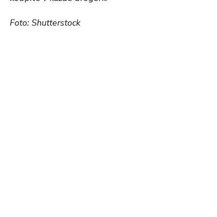
Foto: Shutterstock