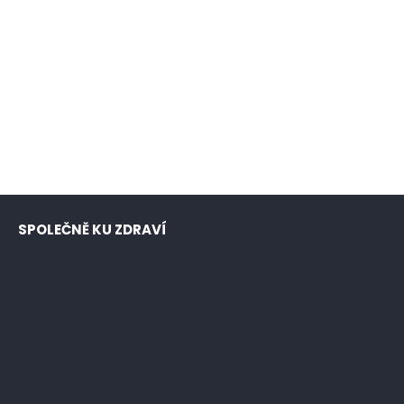
SPOLEČNĚ KU ZDRAVÍ