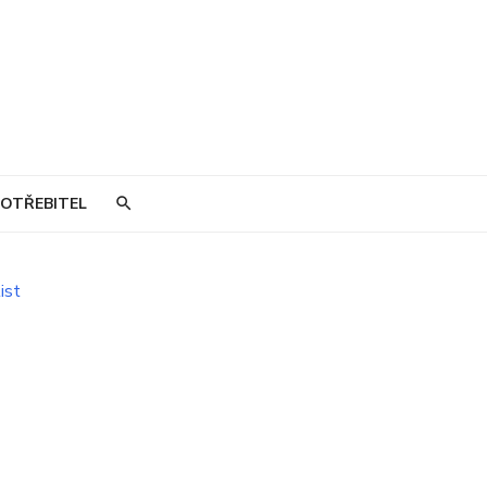
OTŘEBITEL