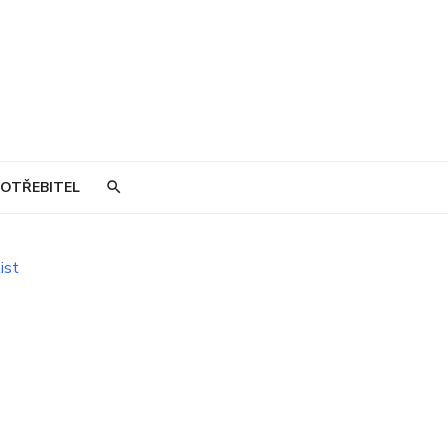
OTŘEBITEL