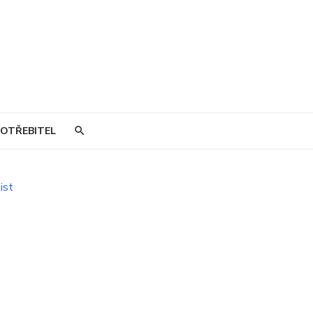
OTŘEBITEL