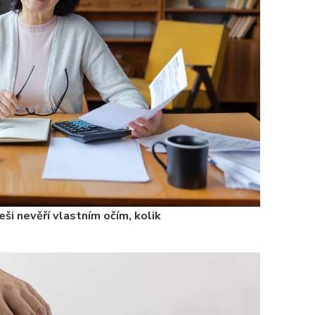
ši nevěří vlastním očím, kolik