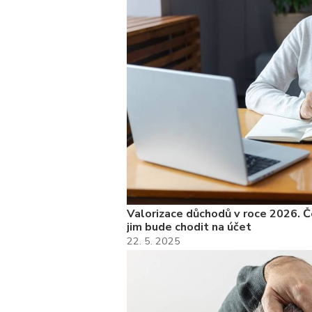
Valorizace důchodů v roce 2026. Če
jim bude chodit na účet
22. 5. 2025