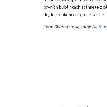
prvních bublinkách stáhněte z pl
dojde k dokončení procesu steril
Foto: Shutterstock, zdroj:
Au four