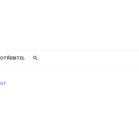
OTŘEBITEL