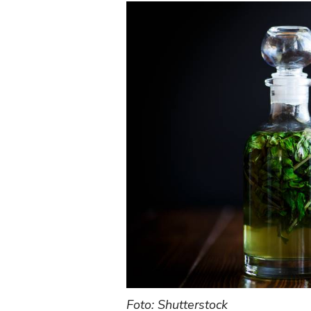
Foto: Shutterstock