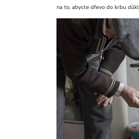
na to, abyste dřevo do krbu důkl