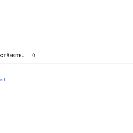
OTŘEBITEL