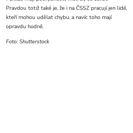
Pravdou totiž také je, že i na ČSSZ pracují jen lidé,
kteří mohou udělat chybu, a navíc toho mají
opravdu hodně.
Foto: Shutterstock