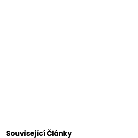
Související Články