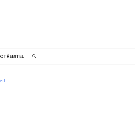
OTŘEBITEL