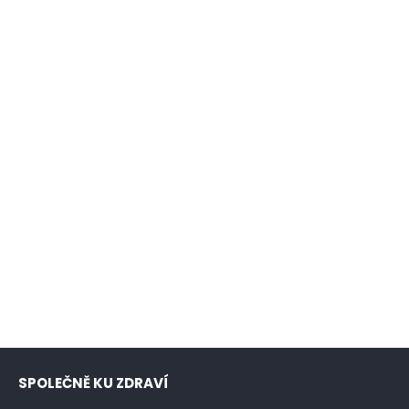
SPOLEČNĚ KU ZDRAVÍ