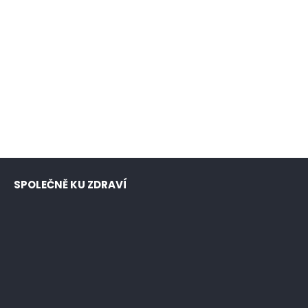
SPOLEČNĚ KU ZDRAVÍ