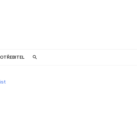
OTŘEBITEL