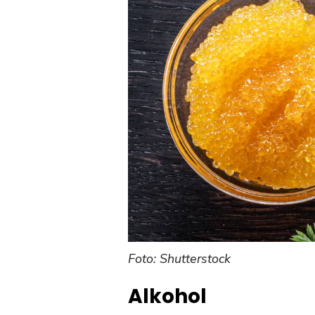
Foto: Shutterstock
Alkohol