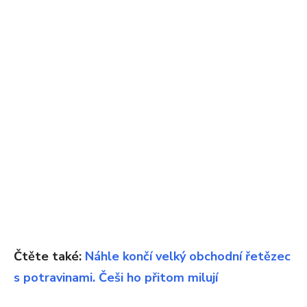
Čtěte také:
Náhle končí velký obchodní řetězec
s potravinami. Češi ho přitom milují