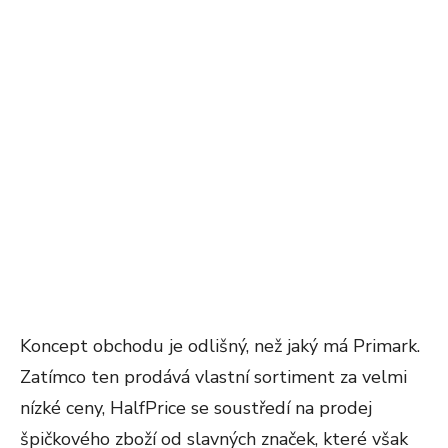
Koncept obchodu je odlišný, než jaký má Primark.
Zatímco ten prodává vlastní sortiment za velmi
nízké ceny, HalfPrice se soustředí na prodej
špičkového zboží od slavných značek, které však