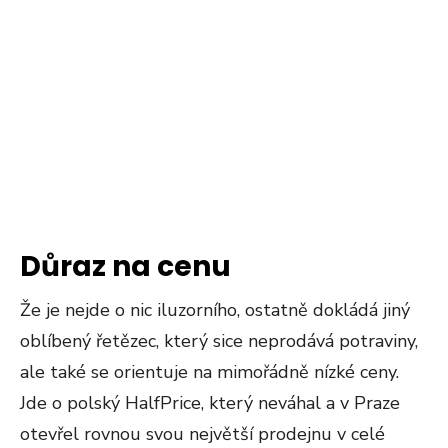
Důraz na cenu
Že je nejde o nic iluzorního, ostatně dokládá jiný
oblíbený řetězec, který sice neprodává potraviny,
ale také se orientuje na mimořádně nízké ceny.
Jde o polský HalfPrice, který neváhal a v Praze
otevřel rovnou svou největší prodejnu v celé