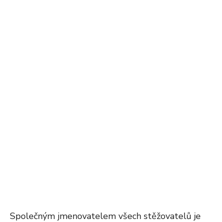
Společným jmenovatelem všech stěžovatelů je