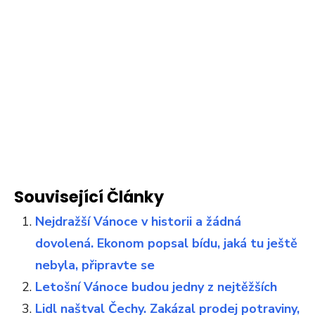
Související Články
Nejdražší Vánoce v historii a žádná
dovolená. Ekonom popsal bídu, jaká tu ještě
nebyla, připravte se
Letošní Vánoce budou jedny z nejtěžších
Lidl naštval Čechy. Zakázal prodej potraviny,