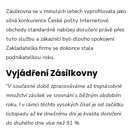
Zásilkovna se v minulých letech vyprofilovala jako
silná konkurence České pošty. Internetové
obchody standardně nabízejí doručení právě přes
tuto službu a zákazníci byli dlouho spokojení.
Zakladatelka firmy se dokonce stala
podnikatelkou roku.
Vyjádření Zásilkovny
“
V současné době zpracováváme až trojnásobné
množství zásilek ve srovnání s běžným obdobím
roku. I v rámci těchto vysokých čísel je od začátku
listopadu až ke dnešnímu dni je kvalita doručení
do druhého dne více než 91 %.