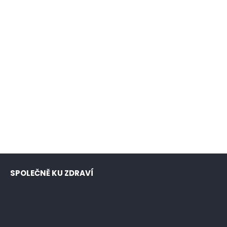
SPOLEČNĚ KU ZDRAVÍ