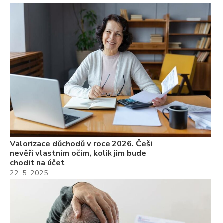
Valorizace důchodů v roce 2026. Češi
nevěří vlastním očím, kolik jim bude
chodit na účet
22. 5. 2025