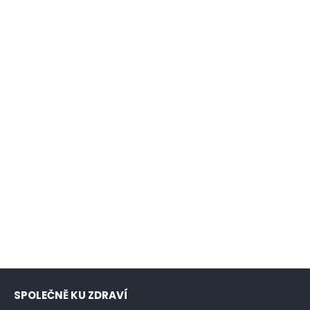
SPOLEČNĚ KU ZDRAVÍ