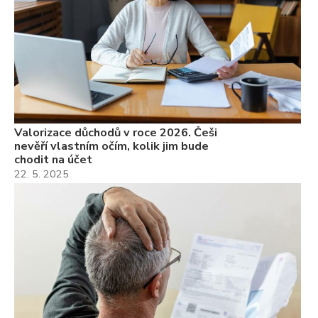
Valorizace důchodů v roce 2026. Češi
nevěří vlastním očím, kolik jim bude
chodit na účet
22. 5. 2025