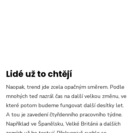
Lidé už to chtějí
Naopak, trend jde zcela opačným směrem. Podle
mnohých teď nazrál čas na další velkou změnu, ve
které potom budeme fungovat další desítky let.
A tou je zavedení čtyřdenního pracovního týdne.
Například ve Španělsku, Velké Británii a dalších