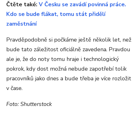
Čtěte také:
V Česku se zavádí povinná práce.
Kdo se bude flákat, tomu stát přidělí
zaměstnání
Pravděpodobně si počkáme ještě několik let, než
bude tato záležitost oficiálně zavedena. Pravdou
ale je, že do noty tomu hraje i technologický
pokrok, kdy dost možná nebude zapotřebí tolik
pracovníků jako dnes a bude třeba je více rozložit
v čase.
Foto: Shutterstock