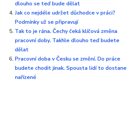
dlouho se teď bude dělat
Jak co nejdéle udržet důchodce v práci?
Podmínky už se připravují
Tak to je rána. Čechy čeká klíčová změna
pracovní doby. Takhle dlouho teď budete
dělat
Pracovní doba v Česku se změní. Do práce
budete chodit jinak. Spousta lidí to dostane
nařízené