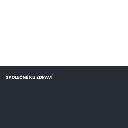
SPOLEČNĚ KU ZDRAVÍ