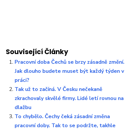
Související Články
Pracovní doba Čechů se brzy zásadně změní.
Jak dlouho budete muset být každý týden v
práci?
Tak už to začíná. V Česku nečekaně
zkrachovaly skvělé firmy. Lidé letí rovnou na
dlažbu
To chybělo. Čechy čeká zásadní změna
pracovní doby. Tak to se podržte, takhle