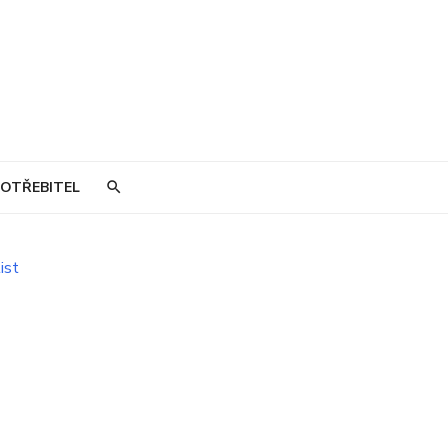
OTŘEBITEL