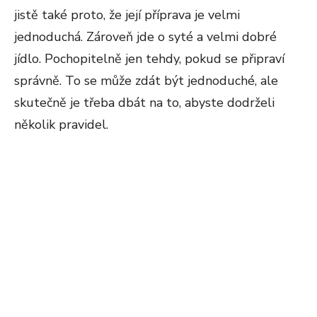
jistě také proto, že její příprava je velmi
jednoduchá. Zároveň jde o syté a velmi dobré
jídlo. Pochopitelně jen tehdy, pokud se připraví
správně. To se může zdát být jednoduché, ale
skutečně je třeba dbát na to, abyste dodrželi
několik pravidel.