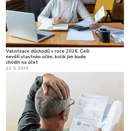
Valorizace důchodů v roce 2026. Češi
nevěří vlastním očím, kolik jim bude
chodit na účet
22. 5. 2025