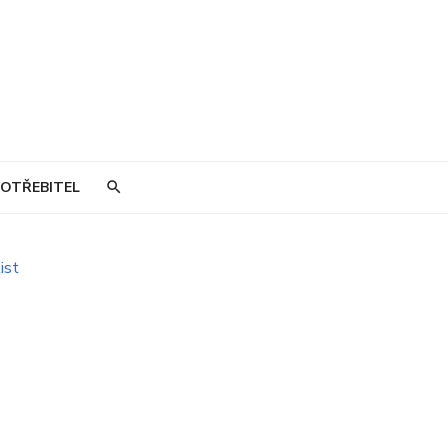
OTŘEBITEL