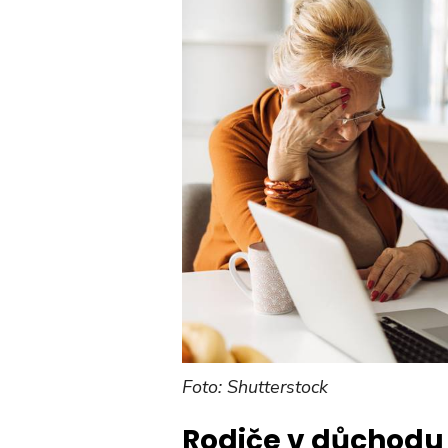
Foto: Shutterstock
Rodiče v důchodu u