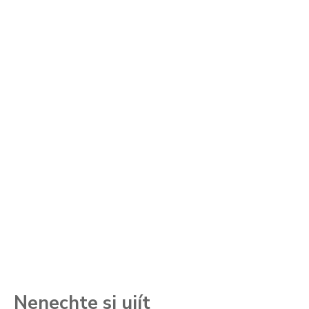
Nenechte si ujít