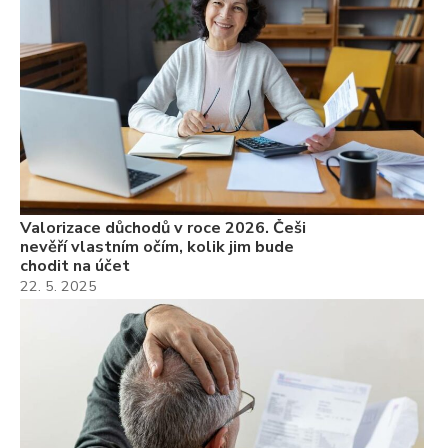
Valorizace důchodů v roce 2026. Češi
nevěří vlastním očím, kolik jim bude
chodit na účet
22. 5. 2025