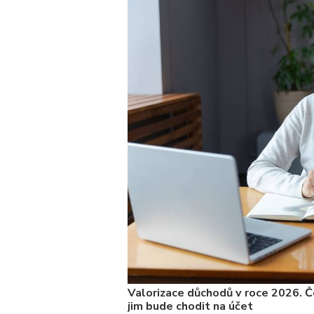
Valorizace důchodů v roce 2026. Če
jim bude chodit na účet