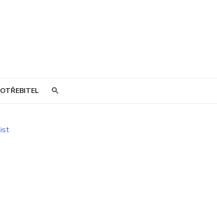
OTŘEBITEL