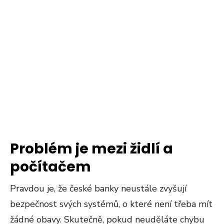
Problém je mezi židlí a
počítačem
Pravdou je, že české banky neustále zvyšují
bezpečnost svých systémů, o které není třeba mít
žádné obavy. Skutečně, pokud neuděláte chybu