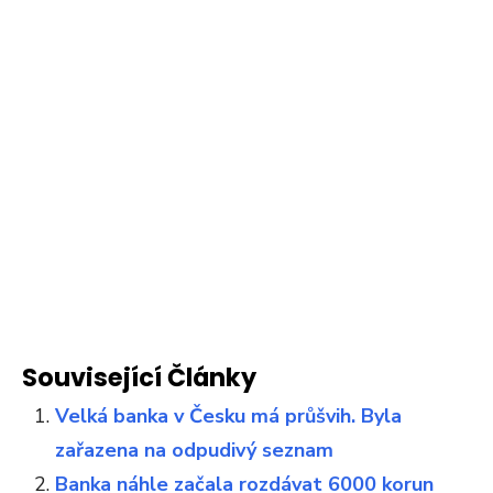
Související Články
Velká banka v Česku má průšvih. Byla
zařazena na odpudivý seznam
Banka náhle začala rozdávat 6000 korun