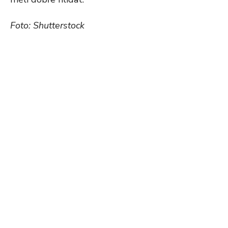
Foto: Shutterstock